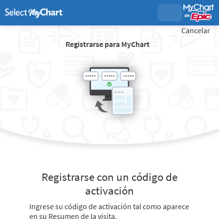
Cancelar
Registrarse para MyChart
Registrarse con un código de
activación
Ingrese su código de activación tal como aparece
en su Resumen de la visita.