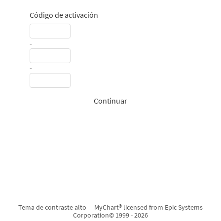
Código de activación
-
-
Continuar
Tema de contraste alto
MyChart® licensed from Epic Systems
Corporation
© 1999 - 2026